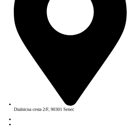
Dialnicna cesta 2/F, 90301 Senec