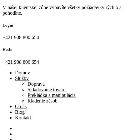
V našej klientskej zóne vybavíte všetky požiadavky rýchlo a
pohodlne.
Login
+421 908 800 654
Heslo
+421 908 800 654
Domov
Služby
Doprava
Skladovanie tovaru
Prekládka a manipulácia
Riadenie zásob
O nás
Blog
Kontakt