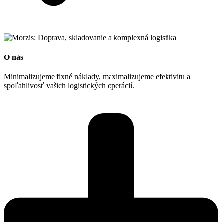
O nás
Minimalizujeme fixné náklady, maximalizujeme efektivitu a
spoľahlivosť vašich logistických operácií.