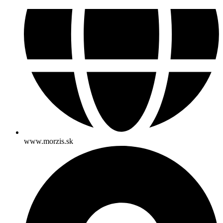
www.morzis.sk