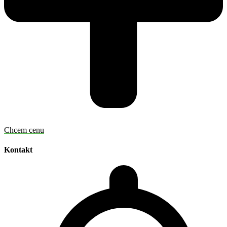
Chcem cenu
Kontakt