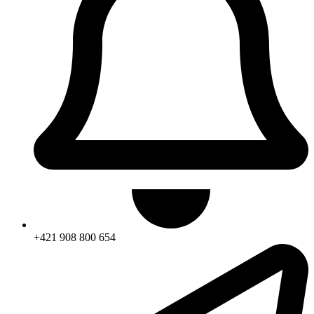
+421 908 800 654